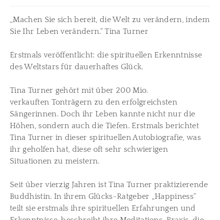
„Machen Sie sich bereit, die Welt zu verändern, indem
Sie Ihr Leben verändern.“ Tina Turner
Erstmals veröffentlicht: die spirituellen Erkenntnisse
des Weltstars für dauerhaftes Glück.
Tina Turner gehört mit über 200 Mio.
verkauften Tonträgern zu den erfolgreichsten
Sängerinnen. Doch ihr Leben kannte nicht nur die
Höhen, sondern auch die Tiefen. Erstmals berichtet
Tina Turner in dieser spirituellen Autobiografie, was
ihr geholfen hat, diese oft sehr schwierigen
Situationen zu meistern.
Seit über vierzig Jahren ist Tina Turner praktizierende
Buddhistin. In ihrem Glücks-Ratgeber „Happiness“
teilt sie erstmals ihre spirituellen Erfahrungen und