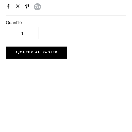
Quantité
AJOUTER AU PANIER