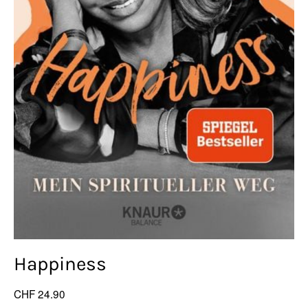
Happiness
CHF 24.90