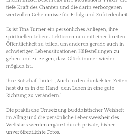
Erkenntnisse, beschreibt ihre Meditations-Praxis, die
tiefe Kraft des Chanten und die darin verborgenen
wertvollen Geheimnisse für Erfolg und Zufriedenheit.
Es ist Tina Turner ein persönliches Anliegen, ihre
spirituellen Lebens-Lektionen nun mit einer breiten
Öffentlichkeit zu teilen, um anderen gerade auch in
schwierigen Lebenssituationen Hilfestellungen zu
geben und zu zeigen, dass Glück immer wieder
möglich ist..
Ihre Botschaft lautet: „Auch in den dunkelsten Zeiten
hast du es in der Hand, dein Leben in eine gute
Richtung zu verändern.“
Die praktische Umsetzung buddhistischer Weisheit
im Alltag und die persönliche Lebensweisheit des
Weltstars werden ergänzt durch private, bisher
unveröffentlichte Fotos.