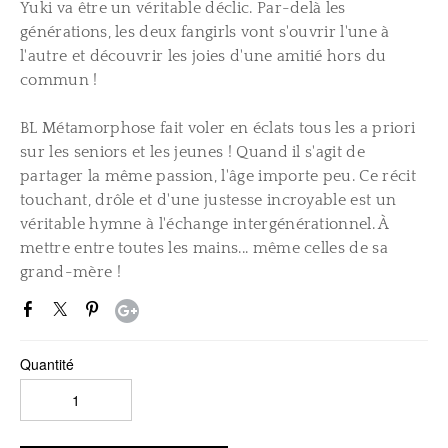
Yuki va être un véritable déclic. Par-delà les
générations, les deux fangirls vont s'ouvrir l'une à
l'autre et découvrir les joies d'une amitié hors du
commun !
BL Métamorphose fait voler en éclats tous les a priori
sur les seniors et les jeunes ! Quand il s'agit de
partager la même passion, l'âge importe peu. Ce récit
touchant, drôle et d'une justesse incroyable est un
véritable hymne à l'échange intergénérationnel. À
mettre entre toutes les mains... même celles de sa
grand-mère !
Quantité