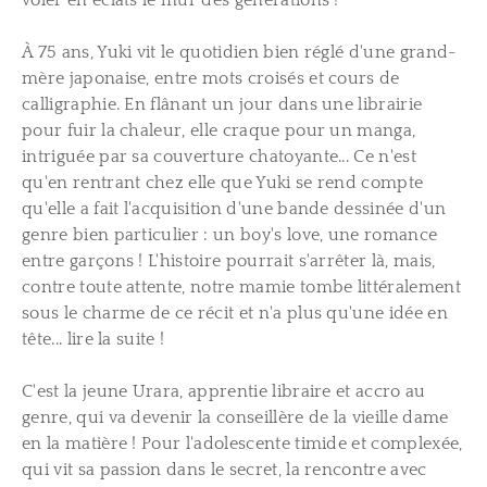
À 75 ans, Yuki vit le quotidien bien réglé d'une grand-
mère japonaise, entre mots croisés et cours de
calligraphie. En flânant un jour dans une librairie
pour fuir la chaleur, elle craque pour un manga,
intriguée par sa couverture chatoyante... Ce n'est
qu'en rentrant chez elle que Yuki se rend compte
qu'elle a fait l'acquisition d'une bande dessinée d'un
genre bien particulier : un boy's love, une romance
entre garçons ! L'histoire pourrait s'arrêter là, mais,
contre toute attente, notre mamie tombe littéralement
sous le charme de ce récit et n'a plus qu'une idée en
tête... lire la suite !
C'est la jeune Urara, apprentie libraire et accro au
genre, qui va devenir la conseillère de la vieille dame
en la matière ! Pour l'adolescente timide et complexée,
qui vit sa passion dans le secret, la rencontre avec