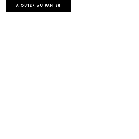
AJOUTER AU PANIER