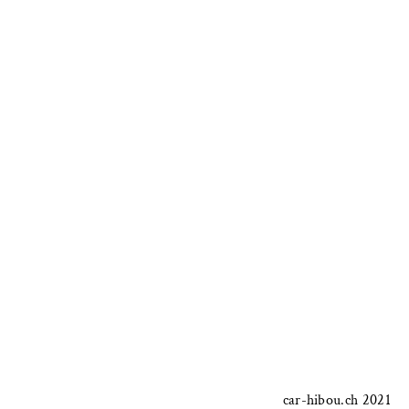
car-hibou.ch 2021