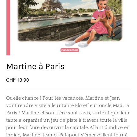
Martine à Paris
CHF 13.90
Quelle chance ! Pour les vacances, Martine et Jean
vont rendre visite à leur tante Flo et leur oncle Max... à
Paris ! Martine et son frère sont ravis, surtout que leur
tante a organisé un jeu de piste à travers toute la ville
pour leur faire découvrir la capitale. Allant d'indice en
indice, Martine, Jean et Patapouf s'émerveillent tour à