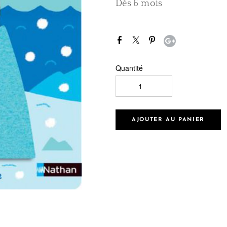
Dès 6 mois
Quantité
AJOUTER AU PANIER