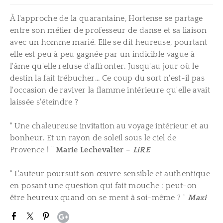
À l'approche de la quarantaine, Hortense se partage
entre son métier de professeur de danse et sa liaison
avec un homme marié. Elle se dit heureuse, pourtant
elle est peu à peu gagnée par un indicible vague à
l'âme qu'elle refuse d'affronter. Jusqu'au jour où le
destin la fait trébucher... Ce coup du sort n'est-il pas
l'occasion de raviver la flamme intérieure qu'elle avait
laissée s'éteindre ?
" Une chaleureuse invitation au voyage intérieur et au
bonheur. Et un rayon de soleil sous le ciel de
Provence ! "
Marie Lechevalier –
LiRE
" L'auteur poursuit son œuvre sensible et authentique
en posant une question qui fait mouche : peut-on
être heureux quand on se ment à soi-même ? "
Maxi