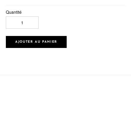
Quantité
AJOUTER AU PANIER