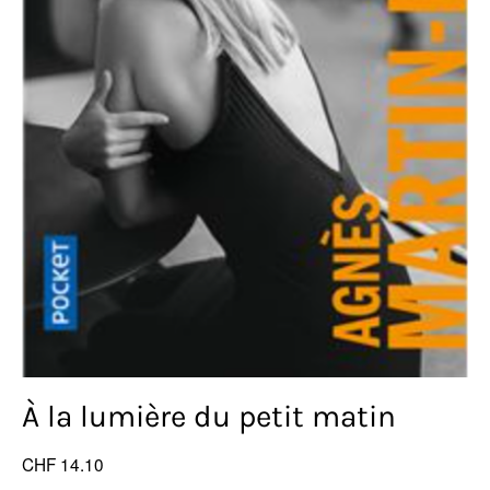
À la lumière du petit matin
CHF 14.10