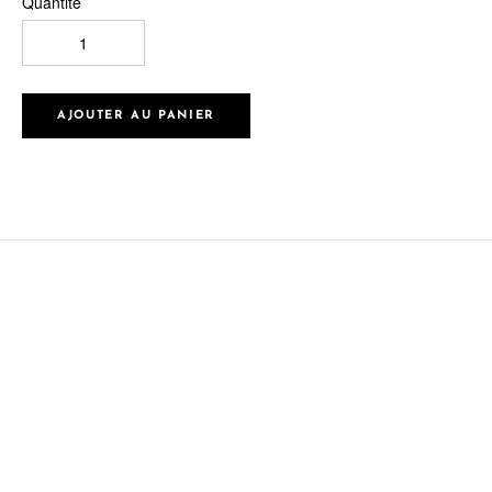
Quantité
AJOUTER AU PANIER