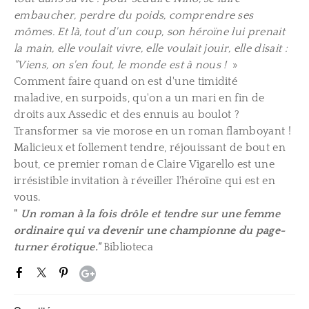
embaucher, perdre du poids, comprendre ses
mômes. Et là, tout d'un coup, son héroïne lui prenait
la main, elle voulait vivre, elle voulait jouir, elle disait :
"Viens, on s'en fout, le monde est à nous !
»
Comment faire quand on est d'une timidité
maladive, en surpoids, qu'on a un mari en fin de
droits aux Assedic et des ennuis au boulot ?
Transformer sa vie morose en un roman flamboyant !
Malicieux et follement tendre, réjouissant de bout en
bout, ce premier roman de Claire Vigarello est une
irrésistible invitation à réveiller l'héroïne qui est en
vous.
"
Un roman à la fois drôle et tendre sur une femme
ordinaire qui va devenir une championne du page-
turner érotique."
Biblioteca