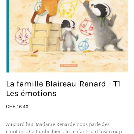
La famille Blaireau-Renard - T1
Les émotions
CHF 16.40
Aujourd'hui, Madame Renarde nous parle des
émotions. Ca tombe bien : les enfants ont beaucoup