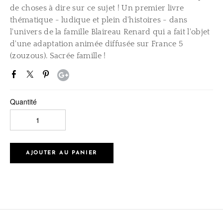
de choses à dire sur ce sujet ! Un premier livre
thématique - ludique et plein d'histoires - dans
l'univers de la famille Blaireau Renard qui a fait l'objet
d'une adaptation animée diffusée sur France 5
(zouzous). Sacrée famille !
Quantité
AJOUTER AU PANIER