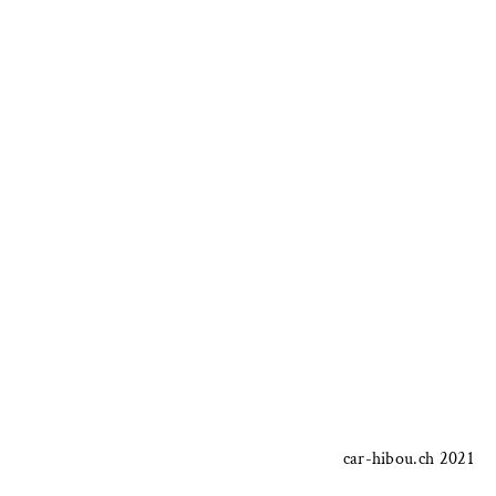
car-hibou.ch 2021