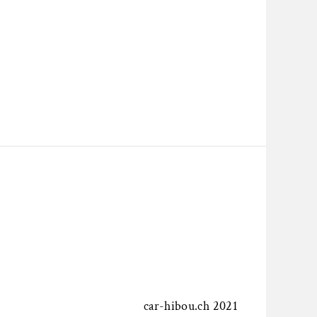
car-hibou.ch 2021