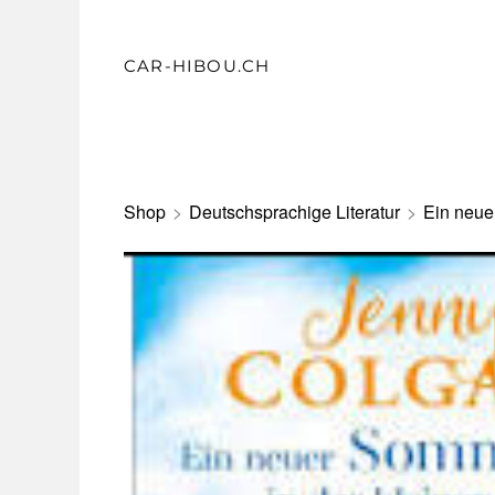
CAR-HIBOU.CH
Shop
>
Deutschsprachige Literatur
>
Ein neue