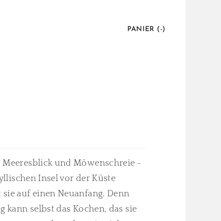
PANIER (
-
)
, Meeresblick und Möwenschreie -
yllischen Insel vor der Küste
 sie auf einen Neuanfang. Denn
g kann selbst das Kochen, das sie